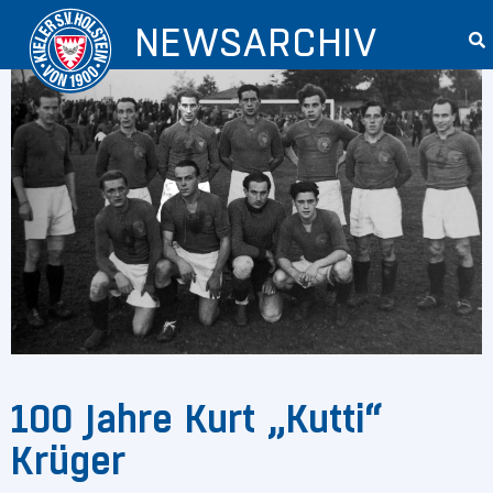
NEWSARCHIV
100 Jahre Kurt „Kutti“
Krüger