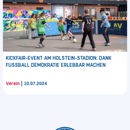
KICKFAIR-EVENT AM HOLSTEIN-STADION: DANK
FUSSBALL DEMOKRATIE ERLEBBAR MACHEN
|
Verein
10.07.2024