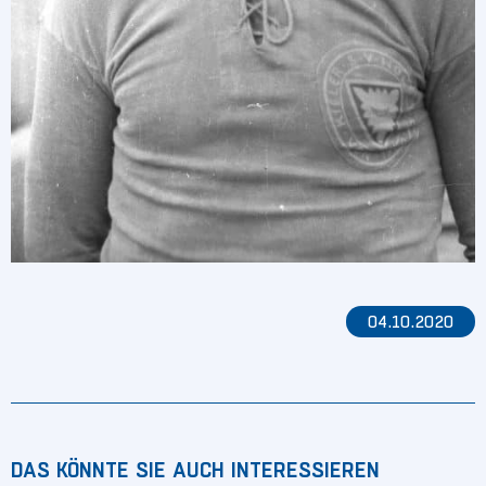
04.10.2020
DAS KÖNNTE SIE AUCH INTERESSIEREN