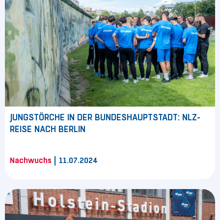
JUNGSTÖRCHE IN DER BUNDESHAUPTSTADT: NLZ-
REISE NACH BERLIN
|
Nachwuchs
11.07.2024