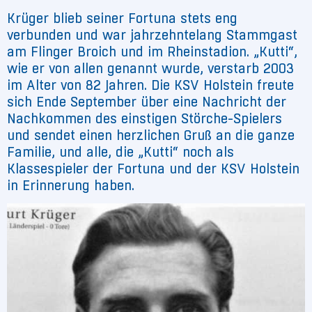
Krüger blieb seiner Fortuna stets eng
verbunden und war jahrzehntelang Stammgast
am Flinger Broich und im Rheinstadion. „Kutti“,
wie er von allen genannt wurde, verstarb 2003
im Alter von 82 Jahren. Die KSV Holstein freute
sich Ende September über eine Nachricht der
Nachkommen des einstigen Störche-Spielers
und sendet einen herzlichen Gruß an die ganze
Familie, und alle, die „Kutti“ noch als
Klassespieler der Fortuna und der KSV Holstein
in Erinnerung haben.