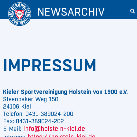
NEWSARCHIV
IMPRESSUM
Kieler Sportvereinigung Holstein von 1900 e.V.
Steenbeker Weg 150
24106 Kiel
Telefon: 0431-389024-200
Fax: 0431-389024-202
info@holstein-kiel.de
E-Mail: