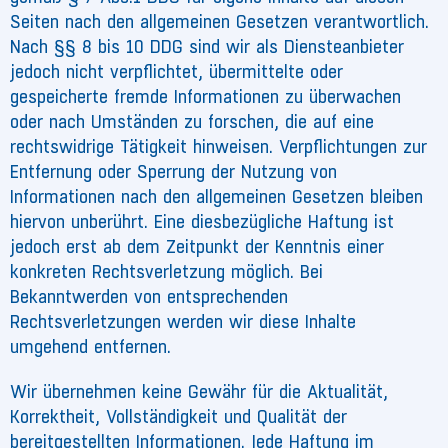
Seiten nach den allgemeinen Gesetzen verantwortlich.
Nach §§ 8 bis 10 DDG sind wir als Diensteanbieter
jedoch nicht verpflichtet, übermittelte oder
gespeicherte fremde Informationen zu überwachen
oder nach Umständen zu forschen, die auf eine
rechtswidrige Tätigkeit hinweisen. Verpflichtungen zur
Entfernung oder Sperrung der Nutzung von
Informationen nach den allgemeinen Gesetzen bleiben
hiervon unberührt. Eine diesbezügliche Haftung ist
jedoch erst ab dem Zeitpunkt der Kenntnis einer
konkreten Rechtsverletzung möglich. Bei
Bekanntwerden von entsprechenden
Rechtsverletzungen werden wir diese Inhalte
umgehend entfernen.
Wir übernehmen keine Gewähr für die Aktualität,
Korrektheit, Vollständigkeit und Qualität der
bereitgestellten Informationen. Jede Haftung im