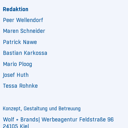
Redaktion
Peer Wellendorf
Maren Schneider
Patrick Nawe
Bastian Karkossa
Mario Ploog
Josef Huth
Tessa Rohnke
Konzept, Gestaltung und Betreuung
Wolf + Brands| Werbeagentur Feldstraße 96
24105 Kiel