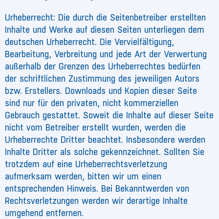
Urheberrecht: Die durch die Seitenbetreiber erstellten
Inhalte und Werke auf diesen Seiten unterliegen dem
deutschen Urheberrecht. Die Vervielfältigung,
Bearbeitung, Verbreitung und jede Art der Verwertung
außerhalb der Grenzen des Urheberrechtes bedürfen
der schriftlichen Zustimmung des jeweiligen Autors
bzw. Erstellers. Downloads und Kopien dieser Seite
sind nur für den privaten, nicht kommerziellen
Gebrauch gestattet. Soweit die Inhalte auf dieser Seite
nicht vom Betreiber erstellt wurden, werden die
Urheberrechte Dritter beachtet. Insbesondere werden
Inhalte Dritter als solche gekennzeichnet. Sollten Sie
trotzdem auf eine Urheberrechtsverletzung
aufmerksam werden, bitten wir um einen
entsprechenden Hinweis. Bei Bekanntwerden von
Rechtsverletzungen werden wir derartige Inhalte
umgehend entfernen.