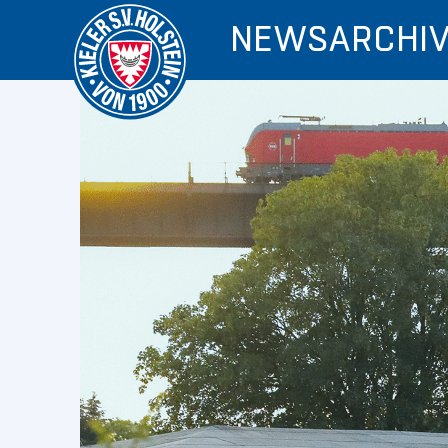
NEWSARCHI