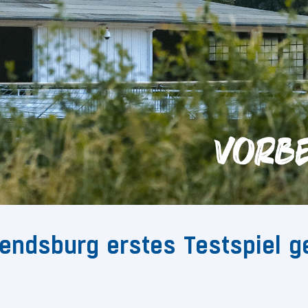
Rendsburg erstes Testspiel