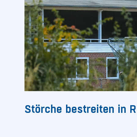
Störche bestreiten in 