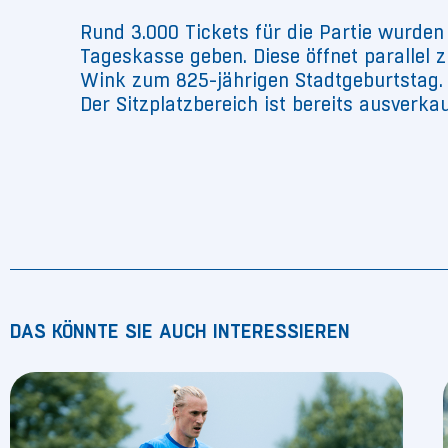
Rund 3.000 Tickets für die Partie wurde
Tageskasse geben. Diese öffnet parallel z
Wink zum 825-jährigen Stadtgeburtstag. 
Der Sitzplatzbereich ist bereits ausverkau
DAS KÖNNTE SIE AUCH INTERESSIEREN