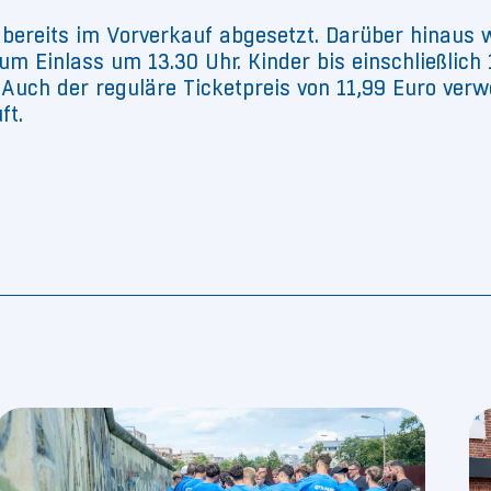
n bereits im Vorverkauf abgesetzt. Darüber hinaus
um Einlass um 13.30 Uhr. Kinder bis einschließlich 
Auch der reguläre Ticketpreis von 11,99 Euro ver
ft.