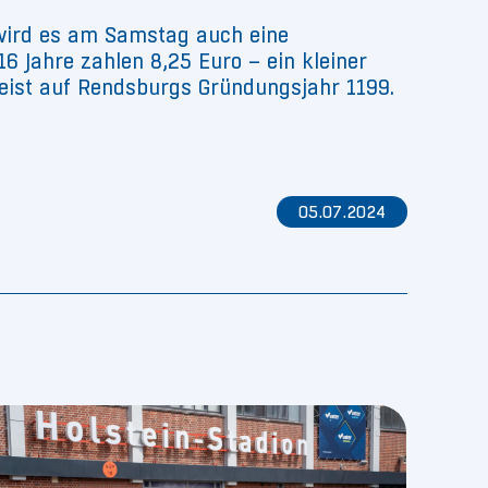
 wird es am Samstag auch eine
16 Jahre zahlen 8,25 Euro – ein kleiner
weist auf Rendsburgs Gründungsjahr 1199.
05.07.2024