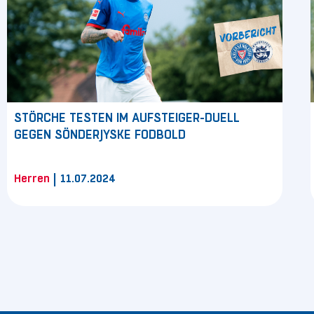
STÖRCHE TESTEN IM AUFSTEIGER-DUELL
GEGEN SÖNDERJYSKE FODBOLD
|
Herren
11.07.2024