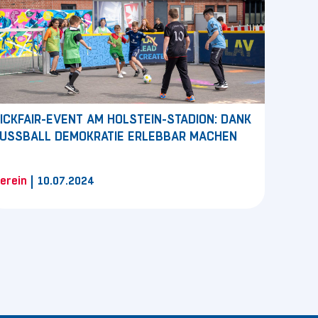
ICKFAIR-EVENT AM HOLSTEIN-STADION: DANK
USSBALL DEMOKRATIE ERLEBBAR MACHEN
|
erein
10.07.2024