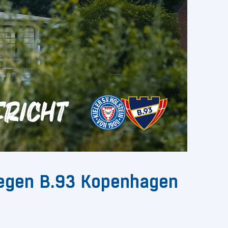
 gegen B.93 Kopenhagen