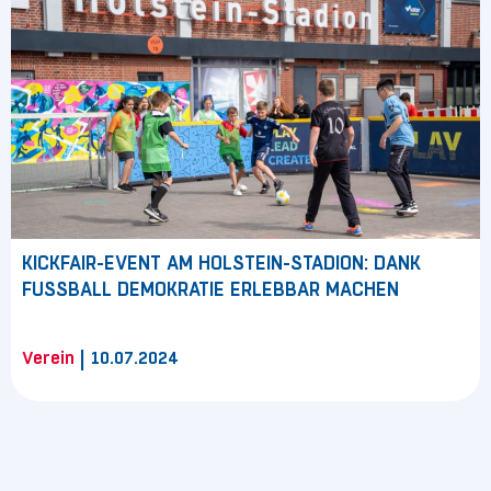
KICKFAIR-EVENT AM HOLSTEIN-STADION: DANK
FUSSBALL DEMOKRATIE ERLEBBAR MACHEN
|
Verein
10.07.2024