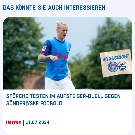
DAS KÖNNTE SIE AUCH INTERESSIEREN
STÖRCHE TESTEN IM AUFSTEIGER-DUELL GEGEN
SÖNDERJYSKE FODBOLD
|
Herren
11.07.2024