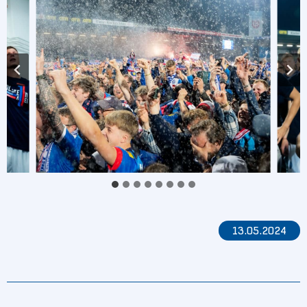
13.05.2024