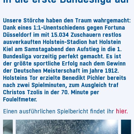
Unsere Störche haben den Traum wahrgemacht:
Dank eines 1:1-Unentschiedens gegen Fortuna
Düsseldorf im mit 15.034 Zuschauern restlos
ausverkauften Holstein-Stadion hat Holstein
Kiel am Samstagabend den Aufstieg in die 1.
Bundesliga vorzeitig perfekt gemacht. Es ist
der größte sportliche Erfolg nach dem Gewinn
der Deutschen Meisterschaft im Jahre 1912.
Holsteins Tor erzielte Benedikt Pichler bereits
nach zwei Spielminuten, zum Ausgleich traf
Christos Tzolis in der 70. Minute per
Foulelfmeter.
hier.
Einen ausführlichen Spielbericht findet ihr