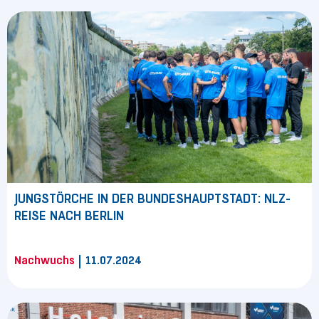
JUNGSTÖRCHE IN DER BUNDESHAUPTSTADT: NLZ-
REISE NACH BERLIN
|
Nachwuchs
11.07.2024