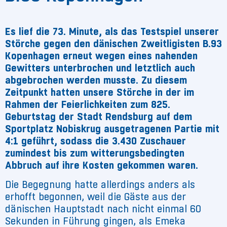
Es lief die 73. Minute, als das Testspiel unserer
Störche gegen den dänischen Zweitligisten B.93
Kopenhagen erneut wegen eines nahenden
Gewitters unterbrochen und letztlich auch
abgebrochen werden musste. Zu diesem
Zeitpunkt hatten unsere Störche in der im
Rahmen der Feierlichkeiten zum 825.
Geburtstag der Stadt Rendsburg auf dem
Sportplatz Nobiskrug ausgetragenen Partie mit
4:1 geführt, sodass die 3.430 Zuschauer
zumindest bis zum witterungsbedingten
Abbruch auf ihre Kosten gekommen waren.
Die Begegnung hatte allerdings anders als
erhofft begonnen, weil die Gäste aus der
dänischen Hauptstadt nach nicht einmal 60
Sekunden in Führung gingen, als Emeka