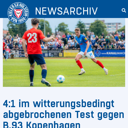
NEWSARCHIV
4:1 im witterungsbedingt
abgebrochenen Test gegen
B.93 Kopenhagen