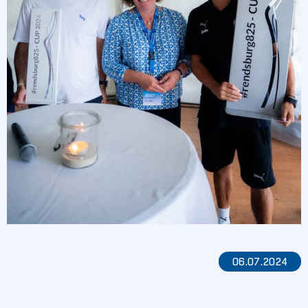
06.07.2024