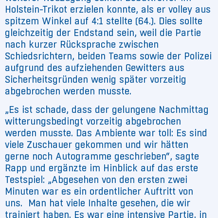
Holstein-Trikot erzielen konnte, als er volley aus
spitzem Winkel auf 4:1 stellte (64.). Dies sollte
gleichzeitig der Endstand sein, weil die Partie
nach kurzer Rücksprache zwischen
Schiedsrichtern, beiden Teams sowie der Polizei
aufgrund des aufziehenden Gewitters aus
Sicherheitsgründen wenig später vorzeitig
abgebrochen werden musste.
„Es ist schade, dass der gelungene Nachmittag
witterungsbedingt vorzeitig abgebrochen
werden musste. Das Ambiente war toll: Es sind
viele Zuschauer gekommen und wir hätten
gerne noch Autogramme geschrieben“, sagte
Rapp und ergänzte im Hinblick auf das erste
Testspiel: „Abgesehen von den ersten zwei
Minuten war es ein ordentlicher Auftritt von
uns. Man hat viele Inhalte gesehen, die wir
trainiert haben. Es war eine intensive Partie, in