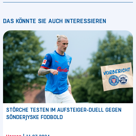
DAS KÖNNTE SIE AUCH INTERESSIEREN
STÖRCHE TESTEN IM AUFSTEIGER-DUELL GEGEN
SÖNDERJYSKE FODBOLD