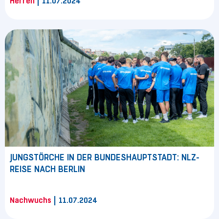
|
Herren
11.07.2024
JUNGSTÖRCHE IN DER BUNDESHAUPTSTADT: NLZ-
REISE NACH BERLIN
|
Nachwuchs
11.07.2024