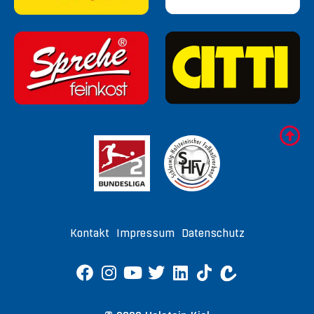
Kontakt
Impressum
Datenschutz