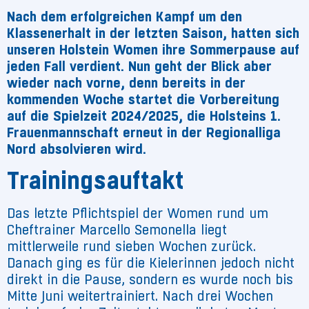
Nach dem erfolgreichen Kampf um den
Klassenerhalt in der letzten Saison, hatten sich
unseren Holstein Women ihre Sommerpause auf
jeden Fall verdient. Nun geht der Blick aber
wieder nach vorne, denn bereits in der
kommenden Woche startet die Vorbereitung
auf die Spielzeit 2024/2025, die Holsteins 1.
Frauenmannschaft erneut in der Regionalliga
Nord absolvieren wird.
Trainingsauftakt
Das letzte Pflichtspiel der Women rund um
Cheftrainer Marcello Semonella liegt
mittlerweile rund sieben Wochen zurück.
Danach ging es für die Kielerinnen jedoch nicht
direkt in die Pause, sondern es wurde noch bis
Mitte Juni weitertrainiert. Nach drei Wochen