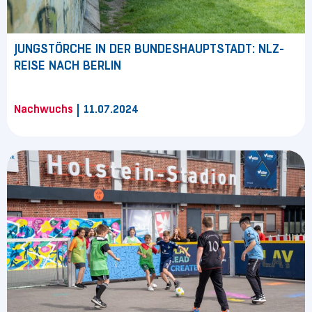
JUNGSTÖRCHE IN DER BUNDESHAUPTSTADT: NLZ-
REISE NACH BERLIN
|
Nachwuchs
11.07.2024