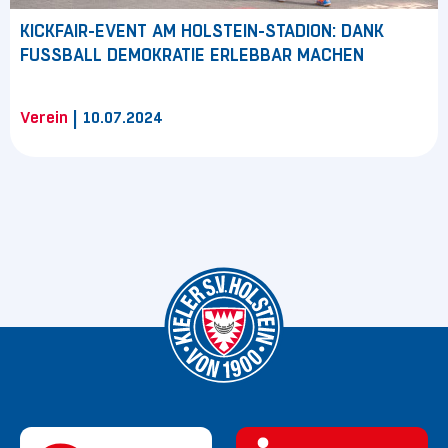
KICKFAIR-EVENT AM HOLSTEIN-STADION: DANK
FUSSBALL DEMOKRATIE ERLEBBAR MACHEN
|
Verein
10.07.2024