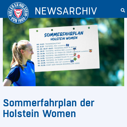
NEWSARCHIV
Sommerfahrplan der
Holstein Women