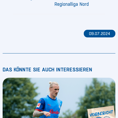
Regionalliga Nord
09.07.2024
DAS KÖNNTE SIE AUCH INTERESSIEREN