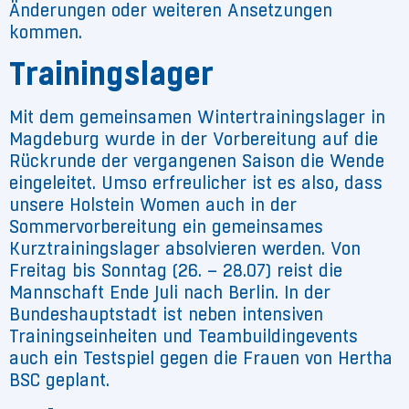
Änderungen oder weiteren Ansetzungen
kommen.
Trainingslager
Mit dem gemeinsamen Wintertrainingslager in
Magdeburg wurde in der Vorbereitung auf die
Rückrunde der vergangenen Saison die Wende
eingeleitet. Umso erfreulicher ist es also, dass
unsere Holstein Women auch in der
Sommervorbereitung ein gemeinsames
Kurztrainingslager absolvieren werden. Von
Freitag bis Sonntag (26. – 28.07) reist die
Mannschaft Ende Juli nach Berlin. In der
Bundeshauptstadt ist neben intensiven
Trainingseinheiten und Teambuildingevents
auch ein Testspiel gegen die Frauen von Hertha
BSC geplant.