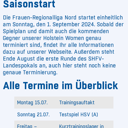
Saisonstart
Die Frauen-Regionalliga Nord startet einheitlich
am Sonntag, den 1. September 2024. Sobald der
Spielplan und damit auch die kommenden
Gegner unserer Holstein Women genau
terminiert sind, findet Ihr alle Informationen
dazu auf unserer Webseite. Außerdem steht
Ende August die erste Runde des SHFV-
Landespokals an, auch hier steht noch keine
genaue Terminierung.
Alle Termine im Überblick
Montag 15.07.
Trainingsauftakt
Sonntag 21.07.
Testspiel HSV (A)
Freitag –
Kurztrainingslager in